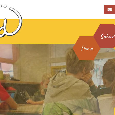
School
Home