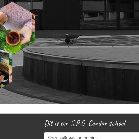
Dit is een S.P.O. Condor school