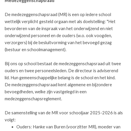
Medezeggenschapsraad
De medezeggenschapsraad (MR) is een op iedere school
wettelijk verplicht gesteld orgaan met als doelstelling: "Het
bevorderen van de inspraak van het onderwijzend en niet
onderwijzend personeel en de ouders (w.o. ook voogden,
verzorgers) bij de besluitvorming van het bevoegd gezag
(bestuur en schoolmanagement).
Bij ons op school bestaat de medezeggenschapsraad uit twee
ouders en twee personeelsleden. De directeur is adviserend
lid. Hun gemeenschappelijke belang is de school en het kind.
De medezeggenschapsraad kent algemene en bijzondere
bevoegdheden, welke zijn vastgelegd in een
medezeggenschapsreglement.
De samenstelling van de MR voor schooljaar 2025-2026 is als
volgt:
Ouders: Hanke van Buren (voorzitter MR), moeder van