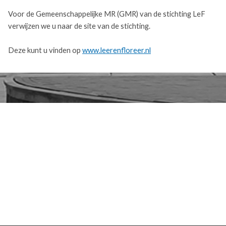
Voor de Gemeenschappelijke MR (GMR) van de stichting LeF
verwijzen we u naar de site van de stichting.
Deze kunt u vinden op
w
ww.leerenfloreer.nl